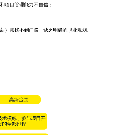
和项目管理能力不自信；
薪）却找不到门路，缺乏明确的职业规划。