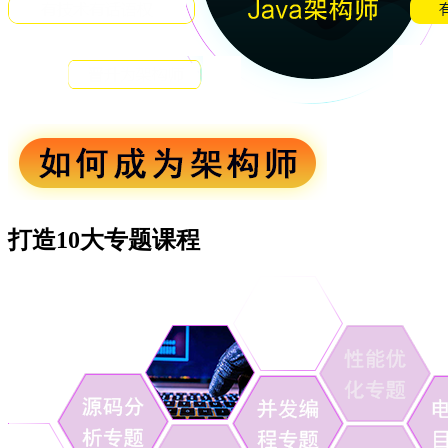
打造10大专题课程