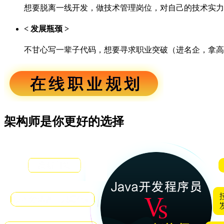
想要脱离一线开发，做技术管理岗位，对自己的技术实力
< 发展瓶颈 >
不甘心写一辈子代码，想要寻求职业突破（进名企，拿高
架构师是你更好的选择