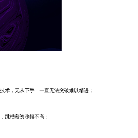
技术，无从下手，一直无法突破难以精进；
，跳槽薪资涨幅不高；