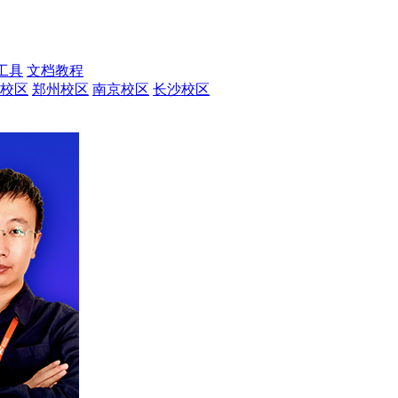
工具
文档教程
校区
郑州校区
南京校区
长沙校区