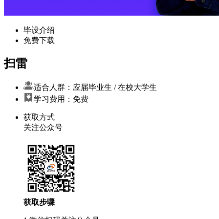
毕设介绍
免费下载
扫雷
适合人群：应届毕业生 / 在校大学生
学习费用：免费
获取方式
关注公众号
获取步骤