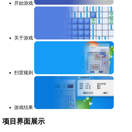
开始游戏
关于游戏
扫雷规则
游戏结果
项目界面展示