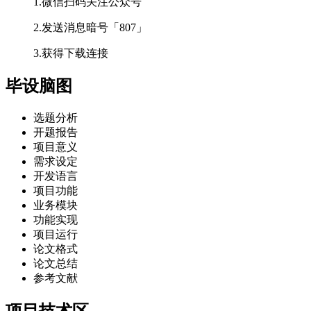
1.微信扫码关注公众号
2.发送消息暗号「807」
3.获得下载连接
毕设脑图
选题分析
开题报告
项目意义
需求设定
开发语言
项目功能
业务模块
功能实现
项目运行
论文格式
论文总结
参考文献
项目技术区