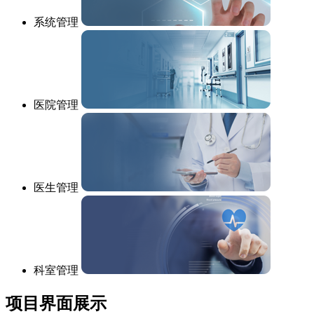
系统管理
医院管理
医生管理
科室管理
项目界面展示