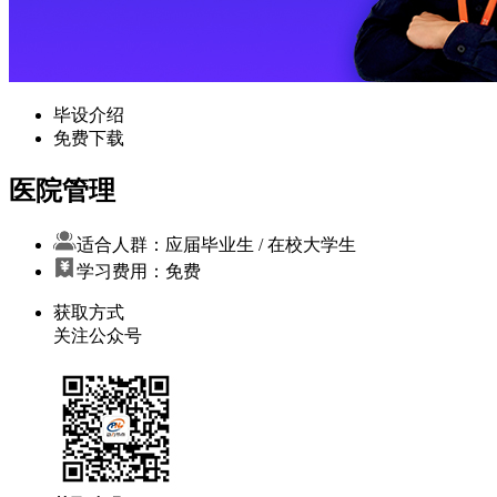
毕设介绍
免费下载
医院管理
适合人群：应届毕业生 / 在校大学生
学习费用：免费
获取方式
关注公众号